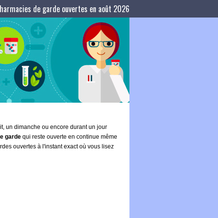
harmacies de garde ouvertes en août 2026
uit, un dimanche ou encore durant un jour
e garde
qui reste ouverte en continue même
es ouvertes à l'instant exact où vous lisez