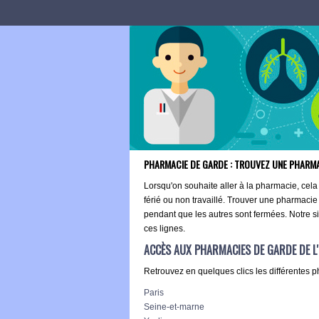
PHARMACIE DE GARDE : TROUVEZ UNE PHARMAC
Lorsqu'on souhaite aller à la pharmacie, cela
férié ou non travaillé. Trouver une pharmacie 
pendant que les autres sont fermées. Notre si
ces lignes.
ACCÈS AUX PHARMACIES DE GARDE DE L'
Retrouvez en quelques clics les différentes p
Paris
Seine-et-marne