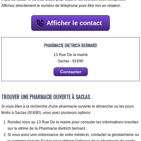
Affichez directement le numéro de téléphone pour être mis en relation.
Afficher le contact
PHARMACIE DIETRICH BERNARD
13 Rue De la mairie
Saclas - 91690
Contacter
TROUVER UNE PHARMACIE OUVERTE À SACLAS
Si vous êtes à la recherche d'une pharmacie ouverte le dimanche ou les jours
fériés à Saclas (91690), vous avez plusieurs options :
Rendez vous au 13 Rue De la mairie pour consuler les informations inscrites
sur la vitrine de la Pharmacie dietrich bernard ;
Si vous avez une ordonnance de votre médecin, contacter la gendarmerie ou