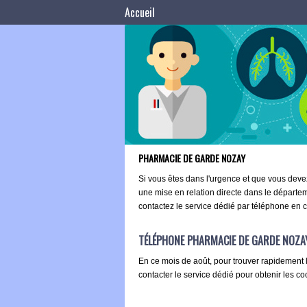
Accueil
PHARMACIE DE GARDE NOZAY
Si vous êtes dans l'urgence et que vous dev
une mise en relation directe dans le départ
contactez le service dédié par téléphone en cl
TÉLÉPHONE PHARMACIE DE GARDE NOZA
En ce mois de août, pour trouver rapidement 
contacter le service dédié pour obtenir les c