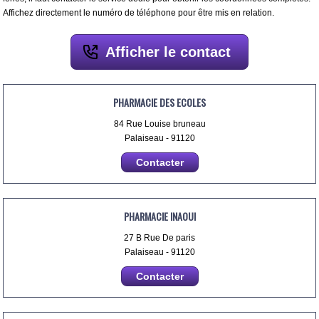
Affichez directement le numéro de téléphone pour être mis en relation.
Afficher le contact
PHARMACIE DES ECOLES
84 Rue Louise bruneau
Palaiseau - 91120
Contacter
PHARMACIE INAOUI
27 B Rue De paris
Palaiseau - 91120
Contacter