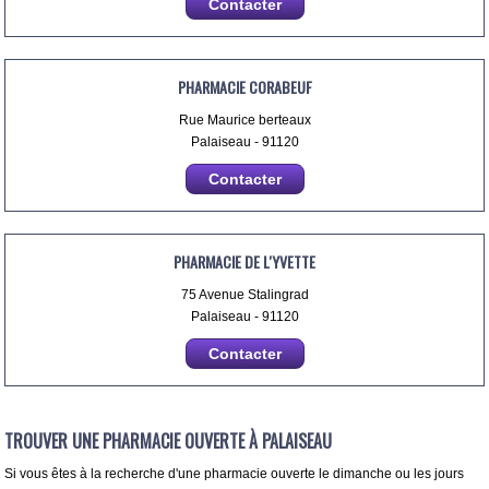
Contacter
PHARMACIE CORABEUF
Rue Maurice berteaux
Palaiseau - 91120
Contacter
PHARMACIE DE L'YVETTE
75 Avenue Stalingrad
Palaiseau - 91120
Contacter
TROUVER UNE PHARMACIE OUVERTE À PALAISEAU
Si vous êtes à la recherche d'une pharmacie ouverte le dimanche ou les jours