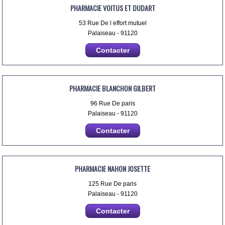
PHARMACIE VOITUS ET DUDART
53 Rue De l effort mutuel
Palaiseau - 91120
Contacter
PHARMACIE BLANCHON GILBERT
96 Rue De paris
Palaiseau - 91120
Contacter
PHARMACIE NAHON JOSETTE
125 Rue De paris
Palaiseau - 91120
Contacter