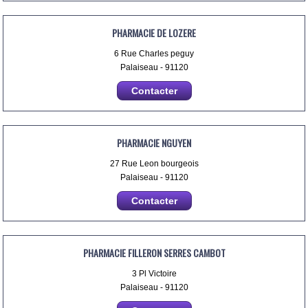
PHARMACIE DE LOZERE
6 Rue Charles peguy
Palaiseau - 91120
Contacter
PHARMACIE NGUYEN
27 Rue Leon bourgeois
Palaiseau - 91120
Contacter
PHARMACIE FILLERON SERRES CAMBOT
3 Pl Victoire
Palaiseau - 91120