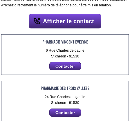
Affichez directement le numéro de téléphone pour être mis en relation.
Afficher le contact
PHARMACIE VINCENT EVELYNE
6 Rue Charles de gaulle
St cheron - 91530
Contacter
PHARMACIE DES TROIS VALLEES
24 Rue Charles de gaulle
St cheron - 91530
Contacter