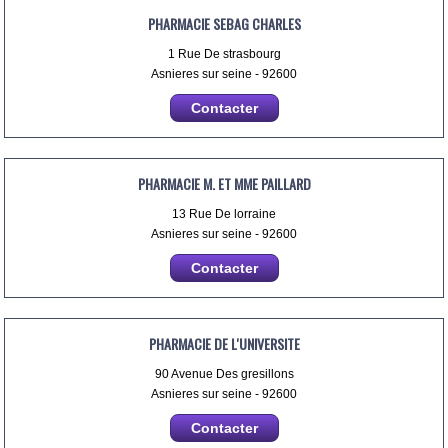
PHARMACIE SEBAG CHARLES
1 Rue De strasbourg
Asnieres sur seine - 92600
Contacter
PHARMACIE M. ET MME PAILLARD
13 Rue De lorraine
Asnieres sur seine - 92600
Contacter
PHARMACIE DE L'UNIVERSITE
90 Avenue Des gresillons
Asnieres sur seine - 92600
Contacter