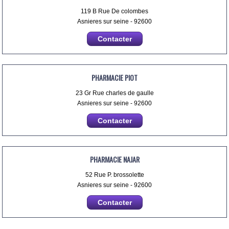
119 B Rue De colombes
Asnieres sur seine - 92600
Contacter
PHARMACIE PIOT
23 Gr Rue charles de gaulle
Asnieres sur seine - 92600
Contacter
PHARMACIE NAJAR
52 Rue P. brossolette
Asnieres sur seine - 92600
Contacter