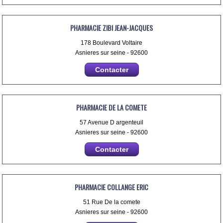
PHARMACIE ZIBI JEAN-JACQUES
178 Boulevard Voltaire
Asnieres sur seine - 92600
Contacter
PHARMACIE DE LA COMETE
57 Avenue D argenteuil
Asnieres sur seine - 92600
Contacter
PHARMACIE COLLANGE ERIC
51 Rue De la comete
Asnieres sur seine - 92600