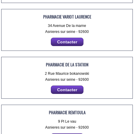
PHARMACIE VARIOT LAURENCE
34 Avenue De la marne
Asnieres sur seine - 92600
Contacter
PHARMACIE DE LA STATION
2 Rue Maurice bokanowski
Asnieres sur seine - 92600
Contacter
PHARMACIE REMTOULA
9 Pl Le vau
Asnieres sur seine - 92600