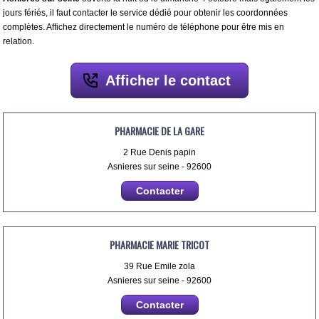
jours fériés, il faut contacter le service dédié pour obtenir les coordonnées
complètes. Affichez directement le numéro de téléphone pour être mis en
relation.
Afficher le contact
PHARMACIE DE LA GARE
2 Rue Denis papin
Asnieres sur seine - 92600
Contacter
PHARMACIE MARIE TRICOT
39 Rue Emile zola
Asnieres sur seine - 92600
Contacter