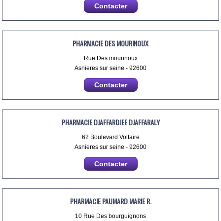
Contacter
PHARMACIE DES MOURINOUX
Rue Des mourinoux
Asnieres sur seine - 92600
Contacter
PHARMACIE DJAFFARDJEE DJAFFARALY
62 Boulevard Voltaire
Asnieres sur seine - 92600
Contacter
PHARMACIE PAUMARD MARIE R.
10 Rue Des bourguignons