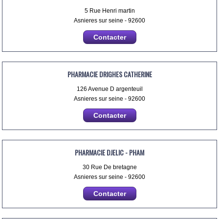
5 Rue Henri martin
Asnieres sur seine - 92600
Contacter
PHARMACIE DRIGHES CATHERINE
126 Avenue D argenteuil
Asnieres sur seine - 92600
Contacter
PHARMACIE DJELIC - PHAM
30 Rue De bretagne
Asnieres sur seine - 92600
Contacter