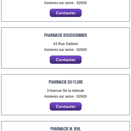
Asnieres sur seine - 92600
Contacter
PHARMACIE BOUDSOMMIER
43 Rue Gallieni
Asnieres sur seine - 92600
Contacter
PHARMACIE DU FLORE
3 Avenue De la redoute
Asnieres sur seine - 92600
Contacter
PHARMACIE M. JEHL