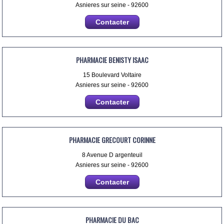
Asnieres sur seine - 92600
Contacter
PHARMACIE BENISTY ISAAC
15 Boulevard Voltaire
Asnieres sur seine - 92600
Contacter
PHARMACIE GRECOURT CORINNE
8 Avenue D argenteuil
Asnieres sur seine - 92600
Contacter
PHARMACIE DU BAC