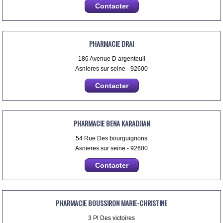
Contacter
PHARMACIE DRAI
186 Avenue D argenteuil
Asnieres sur seine - 92600
Contacter
PHARMACIE BENA KARADJIAN
54 Rue Des bourguignons
Asnieres sur seine - 92600
Contacter
PHARMACIE BOUSSIRON MARIE-CHRISTINE
3 Pl Des victoires