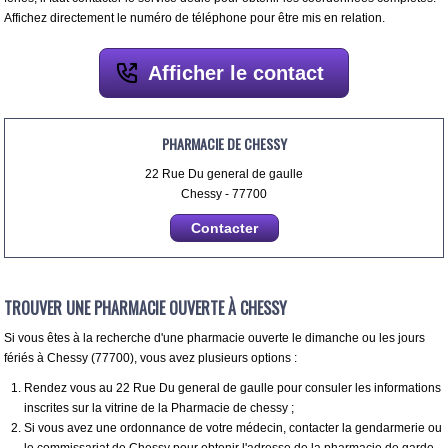
Affichez directement le numéro de téléphone pour être mis en relation.
Afficher le contact
PHARMACIE DE CHESSY
22 Rue Du general de gaulle
Chessy - 77700
Contacter
TROUVER UNE PHARMACIE OUVERTE À CHESSY
Si vous êtes à la recherche d'une pharmacie ouverte le dimanche ou les jours
fériés à Chessy (77700), vous avez plusieurs options :
Rendez vous au 22 Rue Du general de gaulle pour consuler les informations
inscrites sur la vitrine de la Pharmacie de chessy ;
Si vous avez une ordonnance de votre médecin, contacter la gendarmerie ou