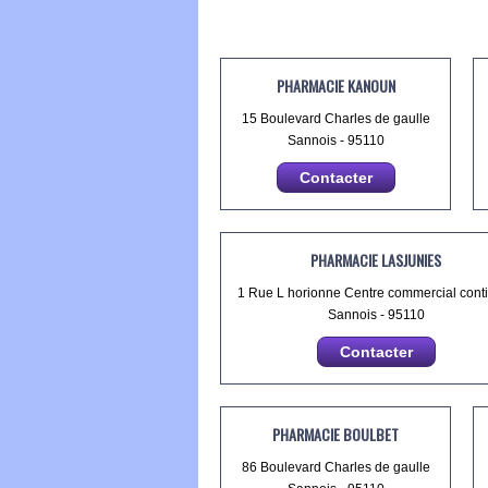
PHARMACIE KANOUN
15 Boulevard Charles de gaulle
Sannois - 95110
Contacter
PHARMACIE LASJUNIES
1 Rue L horionne Centre commercial cont
Sannois - 95110
Contacter
PHARMACIE BOULBET
86 Boulevard Charles de gaulle