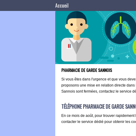
Accueil
PHARMACIE DE GARDE SANNOIS
Si vous êtes dans l'urgence et que vous dev
proposons une mise en relation directe dans
Sannois sont fermées, contactez le service dé
TÉLÉPHONE PHARMACIE DE GARDE SANN
En ce mois de août, pour trouver rapidement 
contacter le service dédié pour obtenir les c