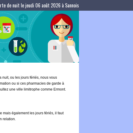
te de nuit le jeudi 06 août 2026 à Sannois
 nuit, ou les jours fériés, nous vous
ormation ou si ces pharmacies de garde à
sultez une ville limitrophe comme Ermont.
 mais également les jours fériés, il faut
 relation.