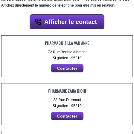
Affichez directement le numéro de téléphone pour être mis en relation.
Afficher le contact
PHARMACIE ZILLA VAU ANNE
72 Rue Berthie albrecht
St gratien - 95210
Contacter
PHARMACIE ZANA BICHI
28 Rue D ermont
St gratien - 95210
Contacter