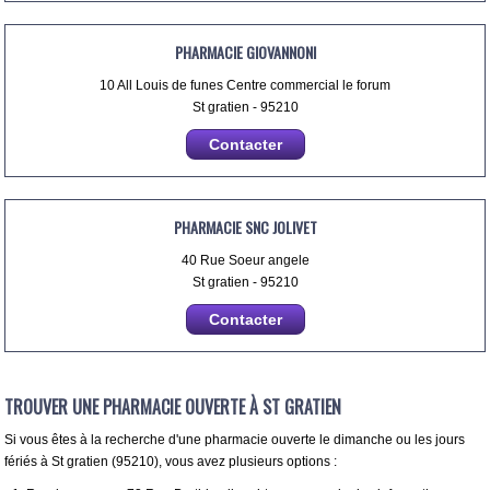
PHARMACIE GIOVANNONI
10 All Louis de funes Centre commercial le forum
St gratien - 95210
Contacter
PHARMACIE SNC JOLIVET
40 Rue Soeur angele
St gratien - 95210
Contacter
TROUVER UNE PHARMACIE OUVERTE À ST GRATIEN
Si vous êtes à la recherche d'une pharmacie ouverte le dimanche ou les jours
fériés à St gratien (95210), vous avez plusieurs options :