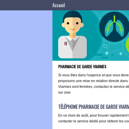
Accueil
PHARMACIE DE GARDE VIARMES
Si vous êtes dans l'urgence et que vous dev
proposons une mise en relation directe dans
Viarmes sont fermées, contactez le service dé
sur oise.
TÉLÉPHONE PHARMACIE DE GARDE VIAR
En ce mois de août, pour trouver rapidement 
contacter le service dédié pour obtenir les c