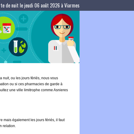
te de nuit le jeudi 06 août 2026 à Viarmes
 nuit, ou les jours fériés, nous vous
rmation ou si ces pharmacies de garde à
sultez une ville limitrophe comme Asnieres
 mais également les jours fériés, il faut
 relation.