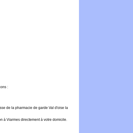
ons :
sse de la pharmacie de garde Val d'oise la
on à Viarmes directement à votre domicile.